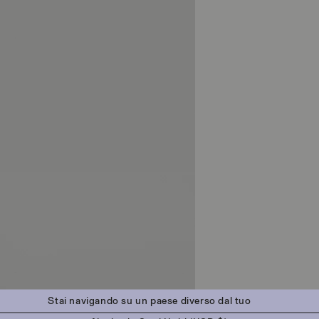
Stai navigando su un paese diverso dal tuo